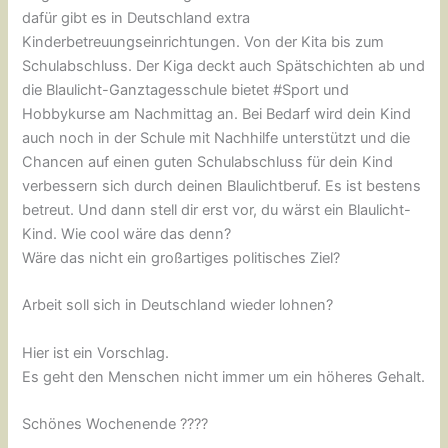
dafür gibt es in Deutschland extra
Kinderbetreuungseinrichtungen. Von der Kita bis zum
Schulabschluss. Der Kiga deckt auch Spätschichten ab und
die Blaulicht-Ganztagesschule bietet #Sport und
Hobbykurse am Nachmittag an. Bei Bedarf wird dein Kind
auch noch in der Schule mit Nachhilfe unterstützt und die
Chancen auf einen guten Schulabschluss für dein Kind
verbessern sich durch deinen Blaulichtberuf. Es ist bestens
betreut. Und dann stell dir erst vor, du wärst ein Blaulicht-
Kind. Wie cool wäre das denn?
Wäre das nicht ein großartiges politisches Ziel?
Arbeit soll sich in Deutschland wieder lohnen?
Hier ist ein Vorschlag.
Es geht den Menschen nicht immer um ein höheres Gehalt.
Schönes Wochenende ????