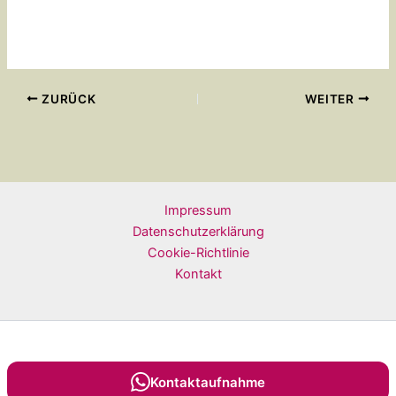
ZURÜCK
WEITER
Impressum
Datenschutzerklärung
Cookie-Richtlinie
Kontakt
Copyright © 2026
Kontaktaufnahme