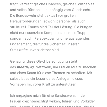
trägt, verdient gleiche Chancen, gleiche Sichtbarkeit
und vollen Rückhalt, unabhängig vom Geschlecht.
Die Bundeswehr steht aktuell vor großen
Herausforderungen, sowohl personell als auch
strukturell. Frauen sind Teil der Lösung. Sie bringen
nicht nur essenzielle Kompetenzen in die Truppe,
sondern auch, Perspektiven und herausragendes
Engagement, die für die Sicherheit unserer
Streitkräfte unverzichtbar sind.
Genau für diese Gleichberechtigung steht
das
meetB(w)
-Netzwerk, um Frauen Mut zu machen
und einen Raum für diese Themen zu schaffen. Mir
selbst ist es ein besonderes Anliegen, dieses
Vorhaben mit voller Kraft zu unterstützen.
Ich engagiere mich für eine Bundeswehr, in der
Frauen gleichberechtigt wirken, führen und Vorbilder
sein können. Denn eine moderne Armee braucht die