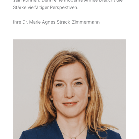
Stärke vielfältiger Perspektiven.
Ihre Dr. Marie Agnes Strack-Zimmermann