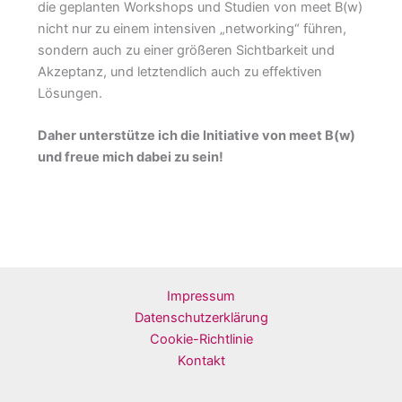
die geplanten Workshops und Studien von meet B(w)
nicht nur zu einem intensiven „networking“ führen,
sondern auch zu einer größeren Sichtbarkeit und
Akzeptanz, und letztendlich auch zu effektiven
Lösungen.
Daher unterstütze ich die Initiative von meet B(w)
und freue mich dabei zu sein!
Impressum
Datenschutzerklärung
Cookie-Richtlinie
Kontakt