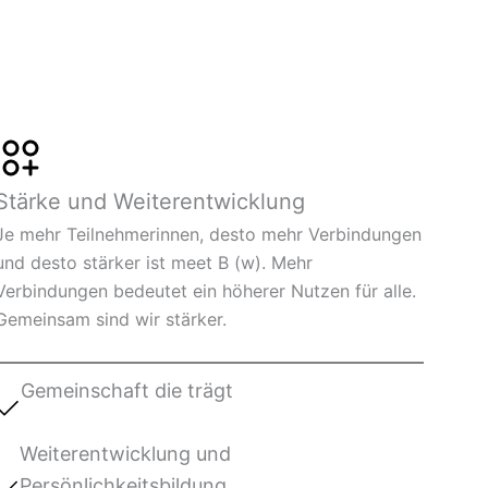
Stärke und Weiterentwicklung
Je mehr Teilnehmerinnen, desto mehr Verbindungen
und desto stärker ist meet B (w). Mehr
Verbindungen bedeutet ein höherer Nutzen für alle.
Gemeinsam sind wir stärker.
Gemeinschaft die trägt
Weiterentwicklung und
Persönlichkeitsbildung