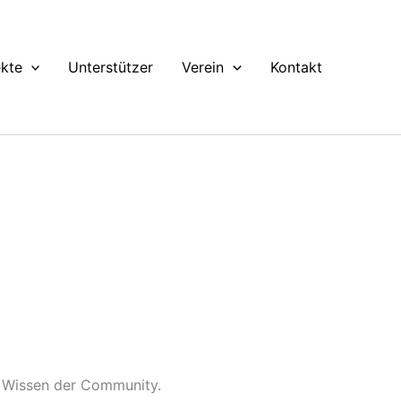
ekte
Unterstützer
Verein
Kontakt
om Wissen der Community.