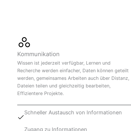
Kommunikation
Wissen ist jederzeit verfügbar, Lernen und
Recherche werden einfacher, Daten können geteilt
werden, gemeinsames Arbeiten auch über Distanz,
Dateien teilen und gleichzeitig bearbeiten,
Effizientere Projekte.
Schneller Austausch von Informationen
Zugang zu Informationen