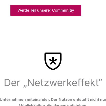
Werde Teil unserer Communitiy
Der „Netzwerkeffekt“
Unternehmen miteinander. Der Nutzen entsteht nicht nur 
Möglichkeiten, die daraus entstehen.