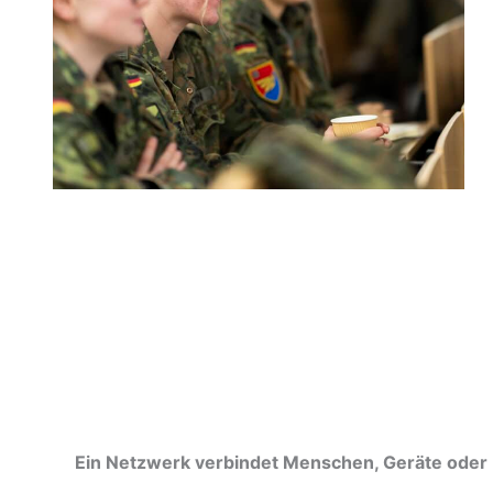
Ein Netzwerk verbindet Menschen, Geräte oder 