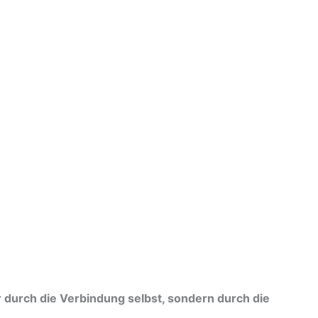
durch die Verbindung selbst, sondern durch die