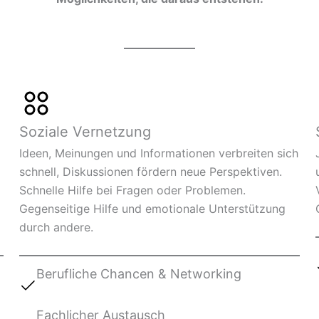
Soziale Vernetzung
Ideen, Meinungen und Informationen verbreiten sich
schnell, Diskussionen fördern neue Perspektiven.
Schnelle Hilfe bei Fragen oder Problemen.
Gegenseitige Hilfe und emotionale Unterstützung
durch andere.
Berufliche Chancen & Networking
Fachlicher Austausch