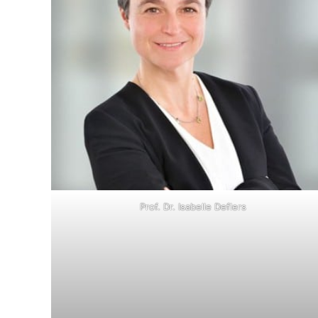
Prof. Dr. Isabelle Deflers