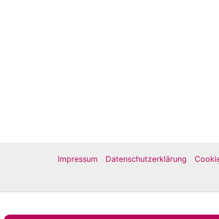
Impressum
Datenschutzerklärung
Cookie