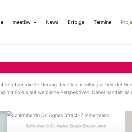
e
meetBw
News
Erfolge
Termine
Proj
terstützen die Förderung der Gleichstellungsarbeit der Bu
ng mit Fokus auf weibliche Perspektiven. Dabei handelt es
Schirmherrin Dr. Agnes Strack-Zimmermann