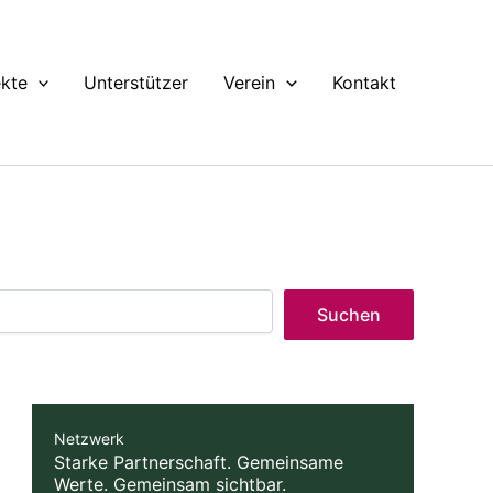
ekte
Unterstützer
Verein
Kontakt
Suchen
Netzwerk
Starke Partnerschaft. Gemeinsame
Werte. Gemeinsam sichtbar.