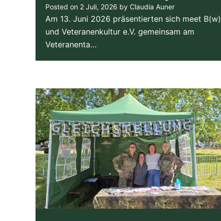
Posted on
2 Juli, 2026
by
Claudia Auner
Am 13. Juni 2026 präsentierten sich meet B(w)
und Veteranenkultur e.V. gemeinsam am
Veteranenta…