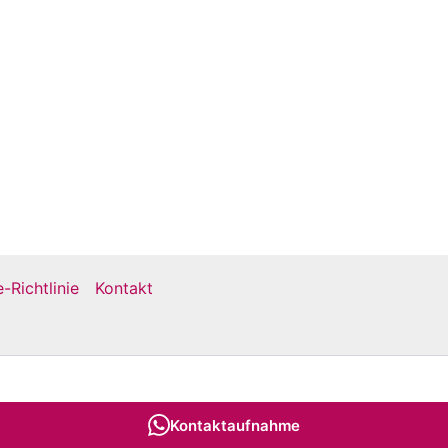
-Richtlinie
Kontakt
Copyright © 2026
Kontaktaufnahme