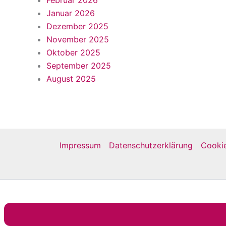
Januar 2026
Dezember 2025
November 2025
Oktober 2025
September 2025
August 2025
Impressum
Datenschutzerklärung
Cookie