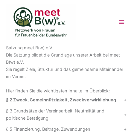
Zum
Inhalt
springen
Satzung meet B(w) e.V.
Die Satzung bildet die Grundlage unserer Arbeit bei meet
B(w) e.V.
Sie regelt Ziele, Struktur und das gemeinsame Miteinander
im Verein.
Hier finden Sie die wichtigsten Inhalte im Überblick:
§ 2 Zweck, Gemeinnützigkeit, Zweckverwirklichung
+
§ 3 Grundsätze der Vereinsarbeit, Neutralität und
+
politische Betätigung
§ 5 Finanzierung, Beiträge, Zuwendungen
+