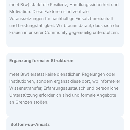
meet B(w) stärkt die Resilienz, Handlungssicherheit und
Motivation. Diese Faktoren sind zentrale
Voraussetzungen für nachhaltige Einsatzbereitschaft
und Leistungsfähigkeit. Wir brauen darauf, dass sich die
Frauen in unserer Community gegenseitig unterstützen.
Ergänzung formaler Strukturen
meet B(w) ersetzt keine dienstlichen Regelungen oder
Institutionen, sondern ergänzt diese dort, wo informeller
Wissenstransfer, Erfahrungsaustausch und persönliche
Unterstützung erforderlich sind und formale Angebote
an Grenzen stoßen.
Bottom-up-Ansatz