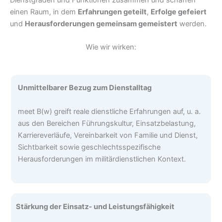
einen Raum, in dem
Erfahrungen geteilt
,
Erfolge gefeiert
und
Herausforderungen gemeinsam gemeistert
werden.
Wie wir wirken:
Unmittelbarer Bezug zum Dienstalltag
meet B(w) greift reale dienstliche Erfahrungen auf, u. a.
aus den Bereichen Führungskultur, Einsatzbelastung,
Karriereverläufe, Vereinbarkeit von Familie und Dienst,
Sichtbarkeit sowie geschlechtsspezifische
Herausforderungen im militärdienstlichen Kontext.
Stärkung der Einsatz- und Leistungsfähigkeit