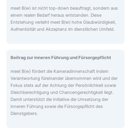
meet B(w) ist nicht top-down beauftragt, sondern aus
einem realen Bedarf heraus entstanden. Diese
Entstehung verleiht meet B(w) hohe Glaubwürdigkeit,
Authentizität und Akzeptanz im dienstlichen Umfeld.
Beitrag zur inneren Führung und Fürsorgepflicht
meet B(w) fördert die Kameradinnenschaft indem
Verantwortung füreinander übernommen wird und der
Fokus stets auf der Achtung der Persönlichkeit sowie
Gleichberechtigung und Chancengerechtigkeit liegt.
Damit unterstützt die Initiative die Umsetzung der
inneren Führung sowie die Fürsorgepflicht des
Dienstgebers.