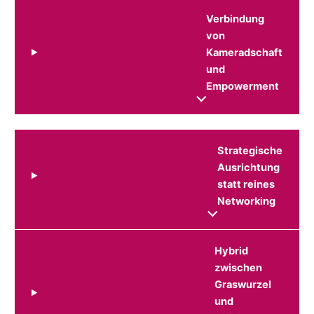
Verbindung
von
Kameradschaft
und
Empowerment
Strategische
Ausrichtung
statt reines
Networking
Hybrid
zwischen
Graswurzel
und