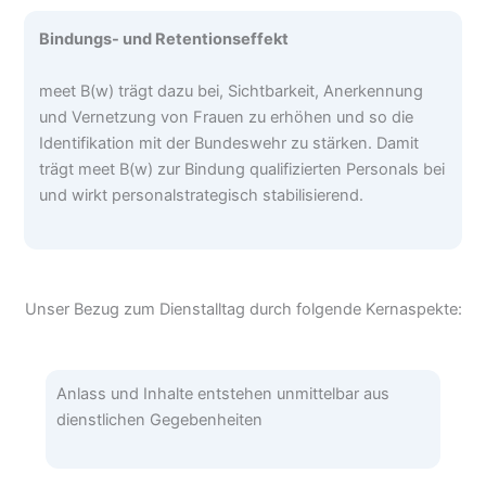
Bindungs- und Retentionseffekt
meet B(w) trägt dazu bei, Sichtbarkeit, Anerkennung
und Vernetzung von Frauen zu erhöhen und so die
Identifikation mit der Bundeswehr zu stärken. Damit
trägt meet B(w) zur Bindung qualifizierten Personals bei
und wirkt personalstrategisch stabilisierend.
Unser Bezug zum Dienstalltag durch folgende Kernaspekte:
Anlass und Inhalte entstehen unmittelbar aus
dienstlichen Gegebenheiten