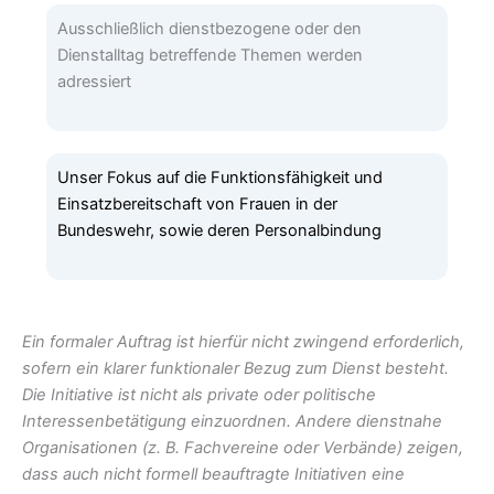
Ausschließlich dienstbezogene oder den
Dienstalltag betreffende Themen werden
adressiert
Unser Fokus auf die Funktionsfähigkeit und
Einsatzbereitschaft von Frauen in der
Bundeswehr, sowie deren Personalbindung
Ein formaler Auftrag ist hierfür nicht zwingend erforderlich,
sofern ein klarer funktionaler Bezug zum Dienst besteht.
Die Initiative ist nicht als private oder politische
Interessenbetätigung einzuordnen. Andere dienstnahe
Organisationen (z. B. Fachvereine oder Verbände) zeigen,
dass auch nicht formell beauftragte Initiativen eine