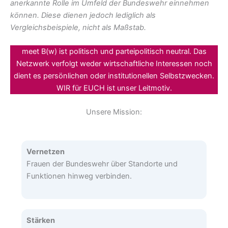
anerkannte Rolle im Umfeld der Bundeswehr einnehmen
können. Diese dienen jedoch lediglich als
Vergleichsbeispiele, nicht als Maßstab.
meet B(w) ist politisch und parteipolitisch neutral. Das
Netzwerk verfolgt weder wirtschaftliche Interessen noch
dient es persönlichen oder institutionellen Selbstzwecken.
WIR für EUCH ist unser Leitmotiv.
Unsere Mission:
Vernetzen
Frauen der Bundeswehr über Standorte und
Funktionen hinweg verbinden.
Stärken