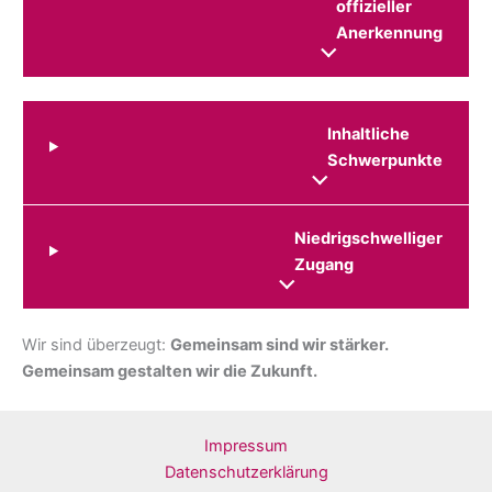
offizieller
Anerkennung
Inhaltliche
Schwerpunkte
Niedrigschwelliger
Zugang
Wir sind überzeugt:
Gemeinsam sind wir stärker.
Gemeinsam gestalten wir die Zukunft.
Impressum
Datenschutzerklärung