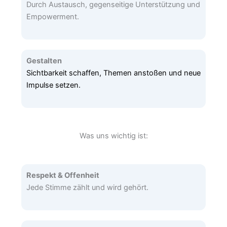
Durch Austausch, gegenseitige Unterstützung und
Empowerment.
Gestalten
Sichtbarkeit schaffen, Themen anstoßen und neue
Impulse setzen.
Was uns wichtig ist:
Respekt & Offenheit
Jede Stimme zählt und wird gehört.