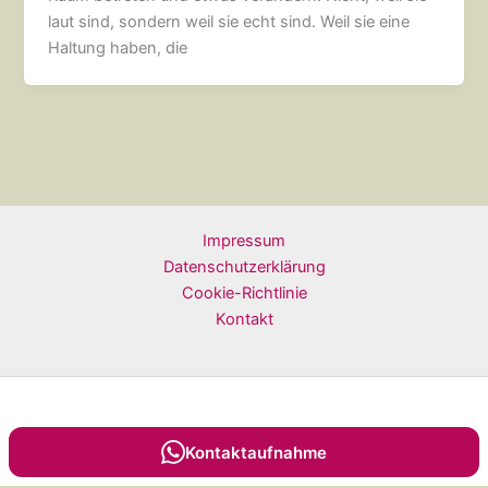
laut sind, sondern weil sie echt sind. Weil sie eine
Haltung haben, die
Impressum
Datenschutzerklärung
Cookie-Richtlinie
Kontakt
Copyright © 2026
Kontaktaufnahme