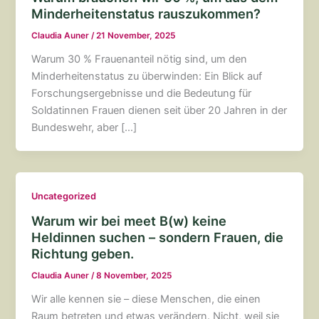
Minderheitenstatus rauszukommen?
Claudia Auner
/
21 November, 2025
Warum 30 % Frauenanteil nötig sind, um den
Minderheitenstatus zu überwinden: Ein Blick auf
Forschungsergebnisse und die Bedeutung für
Soldatinnen Frauen dienen seit über 20 Jahren in der
Bundeswehr, aber […]
Uncategorized
Warum wir bei meet B(w) keine
Heldinnen suchen – sondern Frauen, die
Richtung geben.
Claudia Auner
/
8 November, 2025
Wir alle kennen sie – diese Menschen, die einen
Raum betreten und etwas verändern. Nicht, weil sie