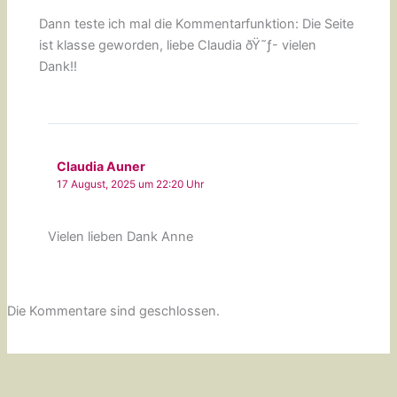
Dann teste ich mal die Kommentarfunktion: Die Seite
ist klasse geworden, liebe Claudia ðŸ˜ƒ- vielen
Dank!!
Claudia Auner
17 August, 2025 um 22:20 Uhr
Vielen lieben Dank Anne
Die Kommentare sind geschlossen.