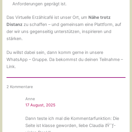
Anforderungen geprägt ist.
Das Virtuelle Erzählcafé ist unser Ort, um
Nähe trotz
Distanz
zu schaffen – und gemeinsam eine Plattform, auf
der wir uns gegenseitig unterstützen, inspirieren und
stärken.
Du willst dabei sein, dann komm gerne in unsere
WhatsApp – Gruppe. Da bekommst du deinen Teilnahme –
Link.
2 Kommentare
Anne
17 August, 2025
Dann teste ich mal die Kommentarfunktion: Die
Seite ist klasse geworden, liebe Claudia ðŸ˜ƒ-