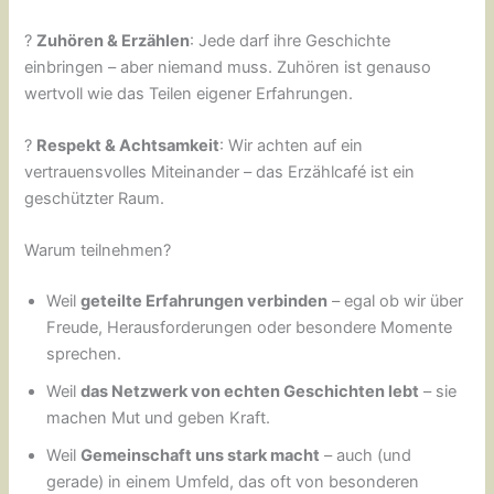
?
Zuhören & Erzählen
: Jede darf ihre Geschichte
einbringen – aber niemand muss. Zuhören ist genauso
wertvoll wie das Teilen eigener Erfahrungen.
?
Respekt & Achtsamkeit
: Wir achten auf ein
vertrauensvolles Miteinander – das Erzählcafé ist ein
geschützter Raum.
Warum teilnehmen?
Weil
geteilte Erfahrungen verbinden
– egal ob wir über
Freude, Herausforderungen oder besondere Momente
sprechen.
Weil
das Netzwerk von echten Geschichten lebt
– sie
machen Mut und geben Kraft.
Weil
Gemeinschaft uns stark macht
– auch (und
gerade) in einem Umfeld, das oft von besonderen