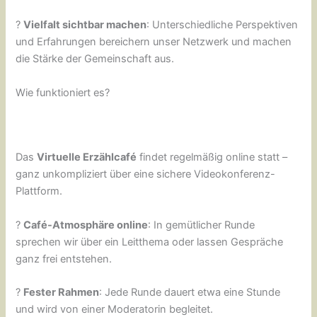
?
Vielfalt sichtbar machen
: Unterschiedliche Perspektiven
und Erfahrungen bereichern unser Netzwerk und machen
die Stärke der Gemeinschaft aus.
Wie funktioniert es?
Das
Virtuelle Erzählcafé
findet regelmäßig online statt –
ganz unkompliziert über eine sichere Videokonferenz-
Plattform.
?
Café-Atmosphäre online
: In gemütlicher Runde
sprechen wir über ein Leitthema oder lassen Gespräche
ganz frei entstehen.
?
Fester Rahmen
: Jede Runde dauert etwa eine Stunde
und wird von einer Moderatorin begleitet.