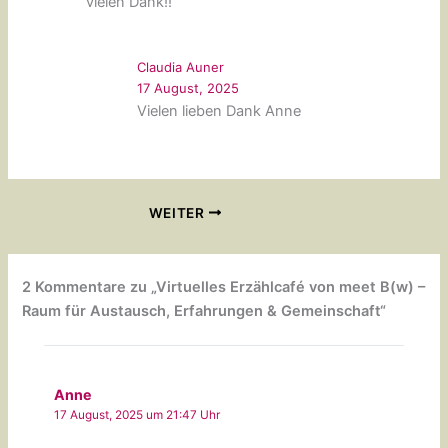
vielen Dank!!
Claudia Auner
17 August, 2025
Vielen lieben Dank Anne
WEITER
2 Kommentare zu „Virtuelles Erzählcafé von meet B(w) –
Raum für Austausch, Erfahrungen & Gemeinschaft“
Anne
17 August, 2025 um 21:47 Uhr