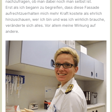
nachzufragen, ob man dabei noch man selbst ist.
Erst als ich begann zu begreifen, dass diese Fassade
aufrechtzuerhalten mich mehr Kraft kostete als ehrlich
hinzuschauen, wer ich bin und was ich wirklich brauche,
veränderte sich alles. Vor allem meine Wirkung auf
andere.