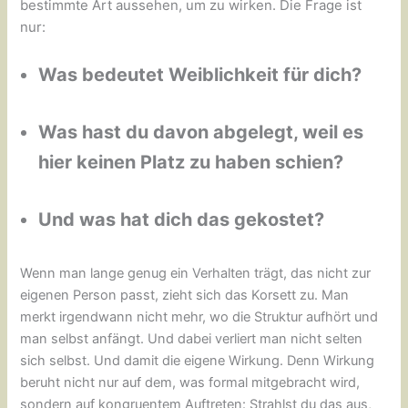
bestimmte Art aussehen, um zu wirken. Die Frage ist
nur:
Was bedeutet Weiblichkeit für dich?
Was hast du davon abgelegt, weil es
hier keinen Platz zu haben schien?
Und was hat dich das gekostet?
Wenn man lange genug ein Verhalten trägt, das nicht zur
eigenen Person passt, zieht sich das Korsett zu. Man
merkt irgendwann nicht mehr, wo die Struktur aufhört und
man selbst anfängt. Und dabei verliert man nicht selten
sich selbst. Und damit die eigene Wirkung. Denn Wirkung
beruht nicht nur auf dem, was formal mitgebracht wird,
sondern auf kongruentem Auftreten: Strahlst du das aus,