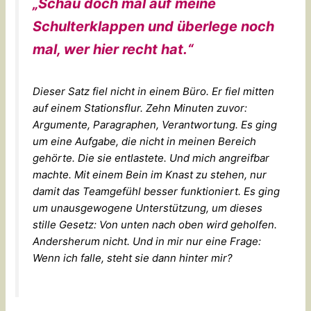
„Schau doch mal auf meine
Schulterklappen und überlege noch
mal, wer hier recht hat.“
Dieser Satz fiel nicht in einem Büro. Er fiel mitten
auf einem Stationsflur. Zehn Minuten zuvor:
Argumente, Paragraphen, Verantwortung. Es ging
um eine Aufgabe, die nicht in meinen Bereich
gehörte. Die sie entlastete. Und mich angreifbar
machte. Mit einem Bein im Knast zu stehen, nur
damit das Teamgefühl besser funktioniert. Es ging
um unausgewogene Unterstützung, um dieses
stille Gesetz: Von unten nach oben wird geholfen.
Andersherum nicht. Und in mir nur eine Frage:
Wenn ich falle, steht sie dann hinter mir?