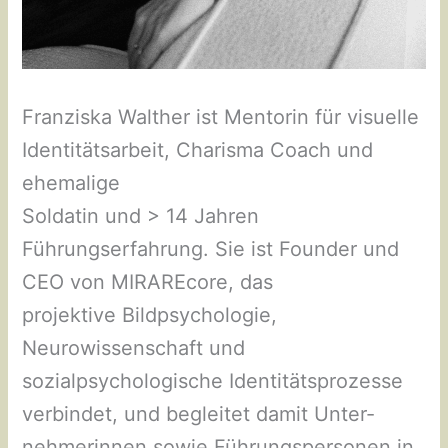
Franziska Walther ist Mentorin für visuelle
Identitätsarbeit, Charisma Coach und
ehemalige
Soldatin und > 14 Jahren
Führungserfahrung. Sie ist Founder und
CEO von MIRAREcore, das
projektive Bildpsychologie,
Neurowissenschaft und
sozialpsychologische Identitätsprozesse
verbindet, und begleitet damit Unter-
nehmerinnen sowie Führungspersonen in