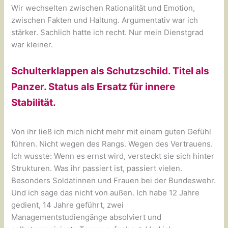
Wir wechselten zwischen Rationalität und Emotion,
zwischen Fakten und Haltung. Argumentativ war ich
stärker. Sachlich hatte ich recht. Nur mein Dienstgrad
war kleiner.
Schulterklappen als Schutzschild. Titel als
Panzer. Status als Ersatz für innere
Stabilität.
Von ihr ließ ich mich nicht mehr mit einem guten Gefühl
führen. Nicht wegen des Rangs. Wegen des Vertrauens.
Ich wusste: Wenn es ernst wird, versteckt sie sich hinter
Strukturen. Was ihr passiert ist, passiert vielen.
Besonders Soldatinnen und Frauen bei der Bundeswehr.
Und ich sage das nicht von außen. Ich habe 12 Jahre
gedient, 14 Jahre geführt, zwei
Managementstudiengänge absolviert und