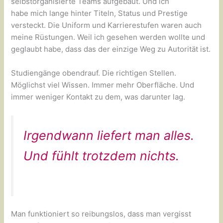
selbstorganisierte Teams aufgebaut. Und ich
habe mich lange hinter Titeln, Status und Prestige
versteckt. Die Uniform und Karrierestufen waren auch
meine Rüstungen. Weil ich gesehen werden wollte und
geglaubt habe, dass das der einzige Weg zu Autorität ist.
Studiengänge obendrauf. Die richtigen Stellen.
Möglichst viel Wissen. Immer mehr Oberfläche. Und
immer weniger Kontakt zu dem, was darunter lag.
Irgendwann liefert man alles.
Und fühlt trotzdem nichts.
Man funktioniert so reibungslos, dass man vergisst