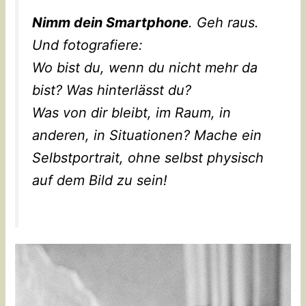
Nimm dein Smartphone
. Geh raus.
Und fotografiere:
Wo bist du, wenn du nicht mehr da
bist? Was hinterlässt du?
Was von dir bleibt, im Raum, in
anderen, in Situationen? Mache ein
Selbstportrait, ohne selbst physisch
auf dem Bild zu sein!