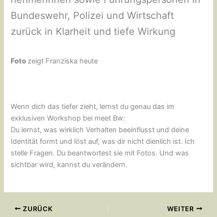
Bundeswehr, Polizei und Wirtschaft
zurück in Klarheit und tiefe Wirkung
Foto
zeigt Franziska heute
Wenn dich das tiefer zieht, lernst du genau das im
exklusiven Workshop bei meet Bw:
Du lernst, was wirklich Verhalten beeinflusst und deine
Identität formt und löst auf, was dir nicht dienlich ist. Ich
stelle Fragen. Du beantwortest sie mit Fotos. Und was
sichtbar wird, kannst du verändern.
ZURÜCK
WEITER