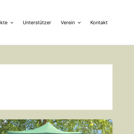
ekte
Unterstützer
Verein
Kontakt