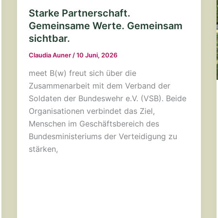
Starke Partnerschaft.
Gemeinsame Werte. Gemeinsam
sichtbar.
Claudia Auner
/
10 Juni, 2026
meet B(w) freut sich über die
Zusammenarbeit mit dem Verband der
Soldaten der Bundeswehr e.V. (VSB). Beide
Organisationen verbindet das Ziel,
Menschen im Geschäftsbereich des
Bundesministeriums der Verteidigung zu
stärken,