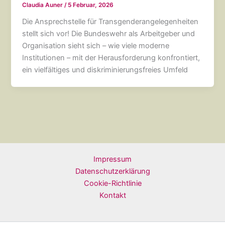
Claudia Auner
/
5 Februar, 2026
Die Ansprechstelle für Transgenderangelegenheiten
stellt sich vor! Die Bundeswehr als Arbeitgeber und
Organisation sieht sich – wie viele moderne
Institutionen – mit der Herausforderung konfrontiert,
ein vielfältiges und diskriminierungsfreies Umfeld
Impressum
Datenschutzerklärung
Cookie-Richtlinie
Kontakt