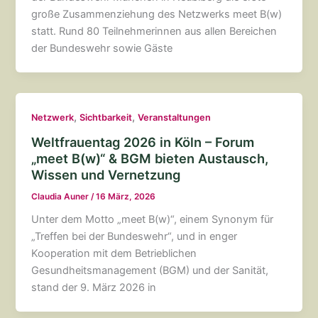
große Zusammenziehung des Netzwerks meet B(w)
statt. Rund 80 Teilnehmerinnen aus allen Bereichen
der Bundeswehr sowie Gäste
,
,
Netzwerk
Sichtbarkeit
Veranstaltungen
Weltfrauentag 2026 in Köln – Forum
„meet B(w)“ & BGM bieten Austausch,
Wissen und Vernetzung
Claudia Auner
/
16 März, 2026
Unter dem Motto „meet B(w)“, einem Synonym für
„Treffen bei der Bundeswehr“, und in enger
Kooperation mit dem Betrieblichen
Gesundheitsmanagement (BGM) und der Sanität,
stand der 9. März 2026 in