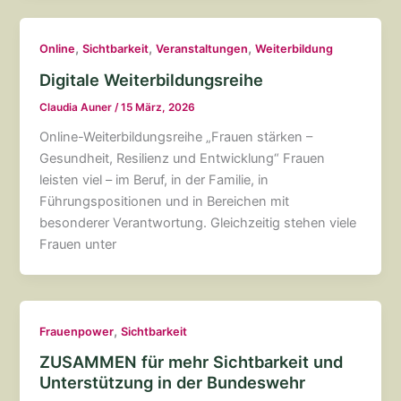
,
,
,
Online
Sichtbarkeit
Veranstaltungen
Weiterbildung
Digitale Weiterbildungsreihe
Claudia Auner
/
15 März, 2026
Online-Weiterbildungsreihe „Frauen stärken –
Gesundheit, Resilienz und Entwicklung“ Frauen
leisten viel – im Beruf, in der Familie, in
Führungspositionen und in Bereichen mit
besonderer Verantwortung. Gleichzeitig stehen viele
Frauen unter
,
Frauenpower
Sichtbarkeit
ZUSAMMEN für mehr Sichtbarkeit und
Unterstützung in der Bundeswehr