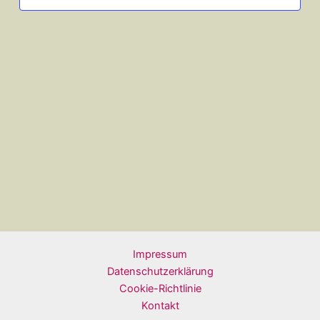
Impressum
Datenschutzerklärung
Cookie-Richtlinie
Kontakt